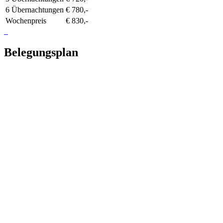
6 Übernachtungen
€ 780,-
Wochenpreis
€ 830,-
Belegungsplan