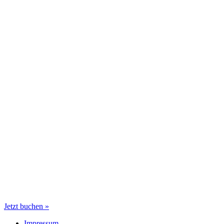
Jetzt buchen »
Impressum