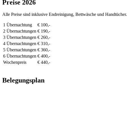
Preise 2026
Alle Preise sind inklusive Endreinigung, Bettwäsche und Handtücher.
1 Übernachtung
€ 100,-
2 Übernachtungen
€ 190,-
3 Übernachtungen
€ 260,-
4 Übernachtungen
€ 310,-
5 Übernachtungen
€ 360,-
6 Übernachtungen
€ 400,-
Wochenpreis
€ 440,-
Belegungsplan