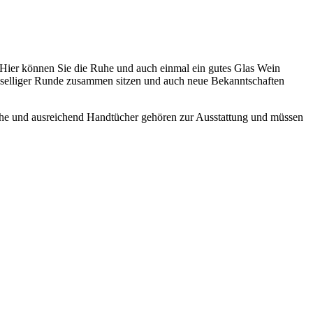
. Hier können Sie die Ruhe und auch einmal ein gutes Glas Wein
geselliger Runde zusammen sitzen und auch neue Bekanntschaften
sche und ausreichend Handtücher gehören zur Ausstattung und müssen