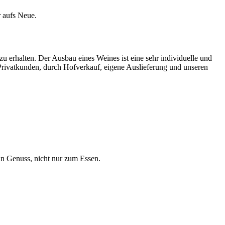
r aufs Neue.
 erhalten. Der Ausbau eines Weines ist eine sehr individuelle und
rivatkunden, durch Hofverkauf, eigene Auslieferung und unseren
in Genuss, nicht nur zum Essen.