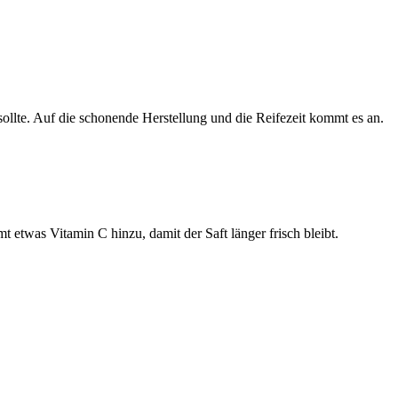
 sollte. Auf die schonende Herstellung und die Reifezeit kommt es an.
 etwas Vitamin C hinzu, damit der Saft länger frisch bleibt.