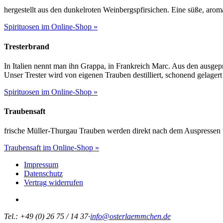
hergestellt aus den dunkelroten Weinbergspfirsichen. Eine süße, aroma
Spirituosen im Online-Shop »
Tresterbrand
In Italien nennt man ihn Grappa, in Frankreich Marc. Aus den ausgepre
Unser Trester wird von eigenen Trauben destilliert, schonend gelagert 
Spirituosen im Online-Shop »
Traubensaft
frische Müller-Thurgau Trauben werden direkt nach dem Auspressen vor
Traubensaft im Online-Shop »
Impressum
Datenschutz
Vertrag widerrufen
Tel.: +49 (0) 26 75 / 14 37
·
info@osterlaemmchen.de