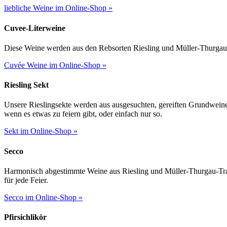
liebliche Weine im Online-Shop »
Cuvee-Literweine
Diese Weine werden aus den Rebsorten Riesling und Müller-Thurgau her
Cuvée Weine im Online-Shop »
Riesling Sekt
Unsere Rieslingsekte werden aus ausgesuchten, gereiften Grundweine
wenn es etwas zu feiern gibt, oder einfach nur so.
Sekt im Online-Shop »
Secco
Harmonisch abgestimmte Weine aus Riesling und Müller-Thurgau-Trau
für jede Feier.
Secco im Online-Shop »
Pfirsichlikör