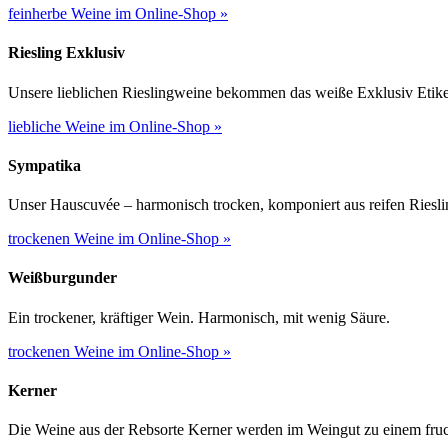
feinherbe Weine im Online-Shop »
Riesling Exklusiv
Unsere lieblichen Rieslingweine bekommen das weiße Exklusiv Etiket
liebliche Weine im Online-Shop »
Sympatika
Unser Hauscuvée – harmonisch trocken, komponiert aus reifen Riesl
trockenen Weine im Online-Shop »
Weißburgunder
Ein trockener, kräftiger Wein. Harmonisch, mit wenig Säure.
trockenen Weine im Online-Shop »
Kerner
Die Weine aus der Rebsorte Kerner werden im Weingut zu einem fruch