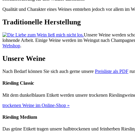
Qualität und Charakter eines Weines entstehen jedoch vor allem im W
Traditionelle Herstellung
Unsere Weine werden schon
lohnende Arbeit. Einige Weine werden im Weingut nach Champagnerme
Webshop
.
Unsere Weine
Nach Bedarf können Sie sich auch gerne unsere
Preisliste als PDF
run
Riesling Classic
Mit dem dunkelblauen Etikett werden unsere trockenen Rieslingweine 
trockenen Weine im Online-Shop »
Riesling Medium
Das grüne Etikett tragen unsere halbtrockenen und feinherben Rieslin