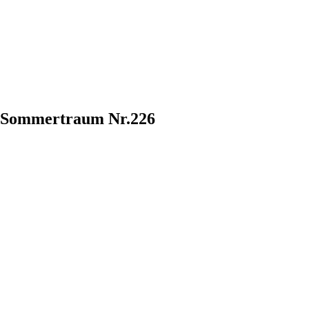
n Sommertraum Nr.226