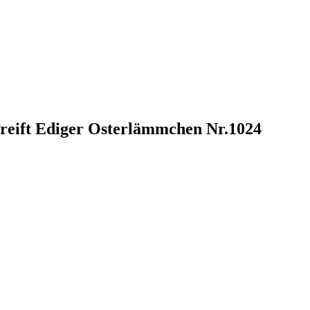
ereift Ediger Osterlämmchen Nr.1024