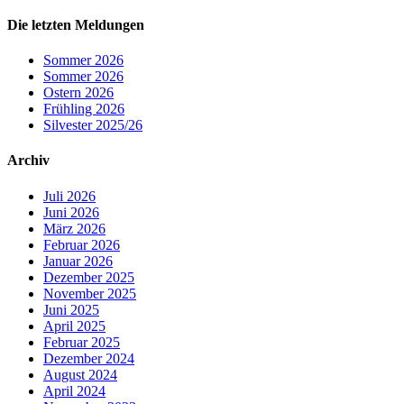
Die letzten Meldungen
Sommer 2026
Sommer 2026
Ostern 2026
Frühling 2026
Silvester 2025/26
Archiv
Juli 2026
Juni 2026
März 2026
Februar 2026
Januar 2026
Dezember 2025
November 2025
Juni 2025
April 2025
Februar 2025
Dezember 2024
August 2024
April 2024