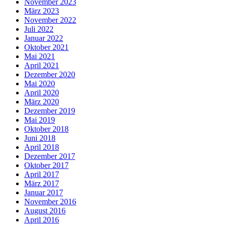
November 2023
März 2023
November 2022
Juli 2022
Januar 2022
Oktober 2021
Mai 2021
April 2021
Dezember 2020
Mai 2020
April 2020
März 2020
Dezember 2019
Mai 2019
Oktober 2018
Juni 2018
April 2018
Dezember 2017
Oktober 2017
April 2017
März 2017
Januar 2017
November 2016
August 2016
April 2016