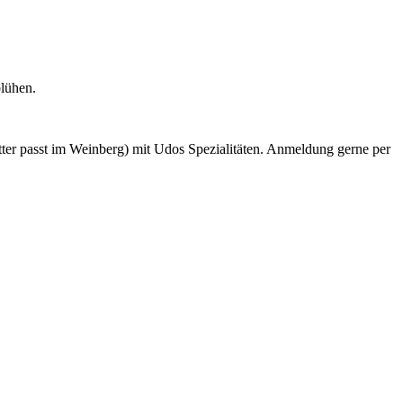
lühen.
ter passt im Weinberg) mit Udos Spezialitäten. Anmeldung gerne per