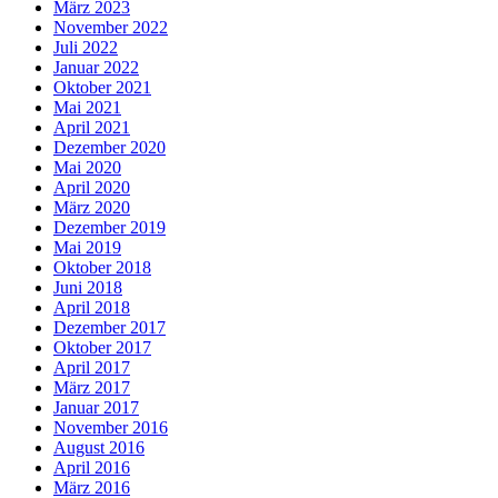
März 2023
November 2022
Juli 2022
Januar 2022
Oktober 2021
Mai 2021
April 2021
Dezember 2020
Mai 2020
April 2020
März 2020
Dezember 2019
Mai 2019
Oktober 2018
Juni 2018
April 2018
Dezember 2017
Oktober 2017
April 2017
März 2017
Januar 2017
November 2016
August 2016
April 2016
März 2016