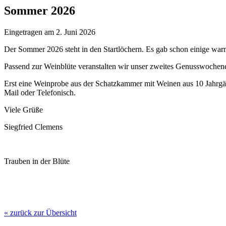
Sommer 2026
Eingetragen am
2. Juni 2026
Der Sommer 2026 steht in den Startlöchern. Es gab schon einige wa
Passend zur Weinblüte veranstalten wir unser zweites Genusswochen
Erst eine Weinprobe aus der Schatzkammer mit Weinen aus 10 Jahrgä
Mail oder Telefonisch.
Viele Grüße
Siegfried Clemens
Trauben in der Blüte
« zurück zur Übersicht