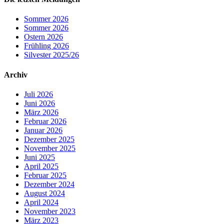
Sommer 2026
Sommer 2026
Ostern 2026
Frühling 2026
Silvester 2025/26
Archiv
Juli 2026
Juni 2026
März 2026
Februar 2026
Januar 2026
Dezember 2025
November 2025
Juni 2025
April 2025
Februar 2025
Dezember 2024
August 2024
April 2024
November 2023
März 2023