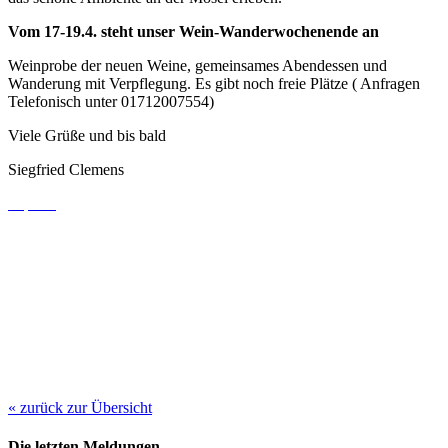
Vom 17-19.4. steht unser Wein-Wanderwochenende an
Weinprobe der neuen Weine, gemeinsames Abendessen und
Wanderung mit Verpflegung. Es gibt noch freie Plätze ( Anfragen
Telefonisch unter 01712007554)
Viele Grüße und bis bald
Siegfried Clemens
« zurück zur Übersicht
Die letzten Meldungen