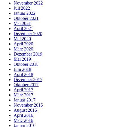
November 2022
Juli 2022
Januar 2022
Oktober 2021
Mai 2021
April 2021
Dezember 2020
Mai 2020
April 2020
März 2020
Dezember 2019
Mai 2019
Oktober 2018
Juni 2018
April 2018
Dezember 2017
Oktober 2017
April 2017
März 2017
Januar 2017
November 2016
August 2016
April 2016
März 2016
Januar 2016