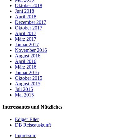
Oktober 2018
Juni 2018
April 2018
Dezember 2017
Oktober 2017
April 2017
März 2017
Januar 2017
November 2016
August 2016
April 2016
März 2016
Januar 2016
Oktober 2015
August 2015
Juli 2015
Mai 2015
Interessantes und Nützliches
Ediger-Eller
DB Reiseauskunft
Impressum