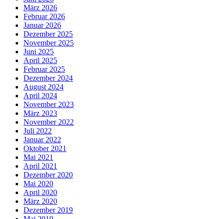
März 2026
Februar 2026
Januar 2026
Dezember 2025
November 2025
Juni 2025
April 2025
Februar 2025
Dezember 2024
August 2024
April 2024
November 2023
März 2023
November 2022
Juli 2022
Januar 2022
Oktober 2021
Mai 2021
April 2021
Dezember 2020
Mai 2020
April 2020
März 2020
Dezember 2019
Mai 2019