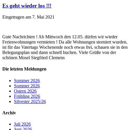
Es geht wieder los !!!
Eingetragen am
7. Mai 2021
Gute Nachrichten ! Ab Mittwoch den 12.05. dürfen wir wieder
Ferienwohnungen vermieten ! Da alle Wohnungen storniert wurden,
ist für das Vatertags Wochenende noch etwas frei, schauen sie in den
Belegungsplan und dann schnell buchen. Viele Grüße von der
schönen Mosel Siegfried Clemens
Die letzten Meldungen
Sommer 2026
Sommer 2026
Ostern 2026
Frühling 2026
Silvester 2025/26
Archiv
Juli 2026
Juni 2026