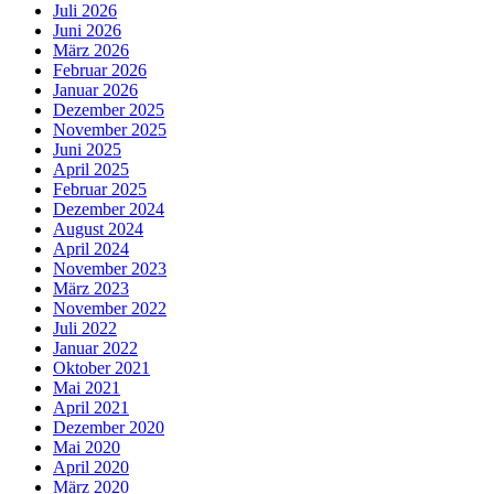
Juli 2026
Juni 2026
März 2026
Februar 2026
Januar 2026
Dezember 2025
November 2025
Juni 2025
April 2025
Februar 2025
Dezember 2024
August 2024
April 2024
November 2023
März 2023
November 2022
Juli 2022
Januar 2022
Oktober 2021
Mai 2021
April 2021
Dezember 2020
Mai 2020
April 2020
März 2020