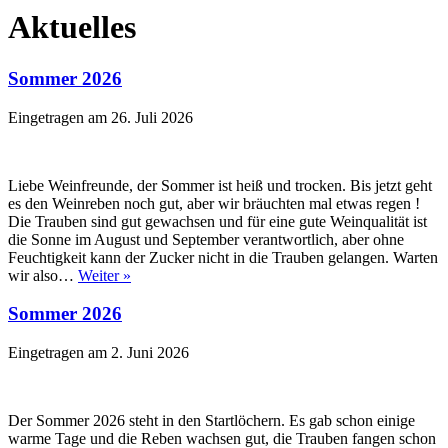
Aktuelles
Sommer 2026
Eingetragen am
26. Juli 2026
Liebe Weinfreunde, der Sommer ist heiß und trocken. Bis jetzt geht
es den Weinreben noch gut, aber wir bräuchten mal etwas regen !
Die Trauben sind gut gewachsen und für eine gute Weinqualität ist
die Sonne im August und September verantwortlich, aber ohne
Feuchtigkeit kann der Zucker nicht in die Trauben gelangen. Warten
wir also…
Weiter »
Sommer 2026
Eingetragen am
2. Juni 2026
Der Sommer 2026 steht in den Startlöchern. Es gab schon einige
warme Tage und die Reben wachsen gut, die Trauben fangen schon