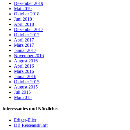
Dezember 2019
Mai 2019
Oktober 2018
Juni 2018
April 2018
Dezember 2017
Oktober 2017
April 2017
März 2017
Januar 2017
November 2016
August 2016
April 2016
März 2016
Januar 2016
Oktober 2015
August 2015
Juli 2015
Mai 2015
Interessantes und Nützliches
Ediger-Eller
DB Reiseauskunft